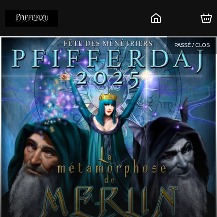
PASSÉ / CLOS