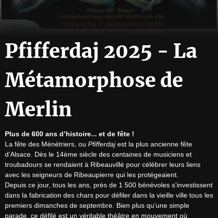
Pfifferdaj 2025 - La
Métamorphose de
Merlin
Plus de 600 ans d’histoire... et de fête !
La fête des Ménétriers, ou 
Pfifferdaj
 est la plus ancienne fête 
d’Alsace. Dès le 14ème siècle des centaines de musiciens et 
troubadours se rendaient à Ribeauvillé pour célébrer leurs liens 
avec les seigneurs de Ribeaupierre qui les protégeaient.

Depuis ce jour, tous les ans, près de 1 500 bénévoles s’investissent 
dans la fabrication des chars pour défiler dans la vieille ville tous les 
premiers dimanches de septembre. Bien plus qu’une simple 
parade, ce défilé est un véritable théâtre en mouvement où 