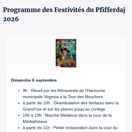
Programme des Festivités du Pfifferdaj
2026
Dimanche 6 septembre
9h : Réveil par les Ménestrels de l’Harmonie
municipale Vogesia à la Tour des Bouchers
à partir de 10h : Déambulation des fanfares dans la
Grand’rue et sur les places jusqu’au cortège
10h à 19h : Marché Médiéval dans la cour de la
Médiathèque
à partir de 11h : Petite restauration dans la cour du